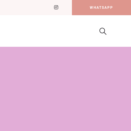
WHATSAPP