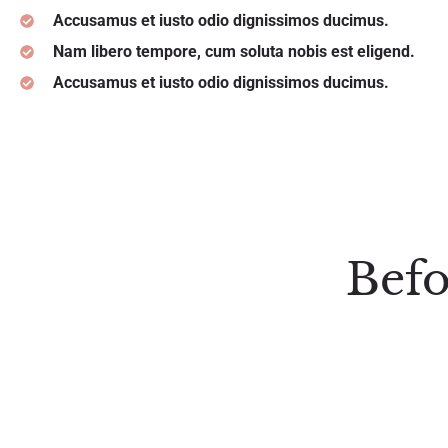
Accusamus et iusto odio dignissimos ducimus.
Nam libero tempore, cum soluta nobis est eligend.
Accusamus et iusto odio dignissimos ducimus.
Befo