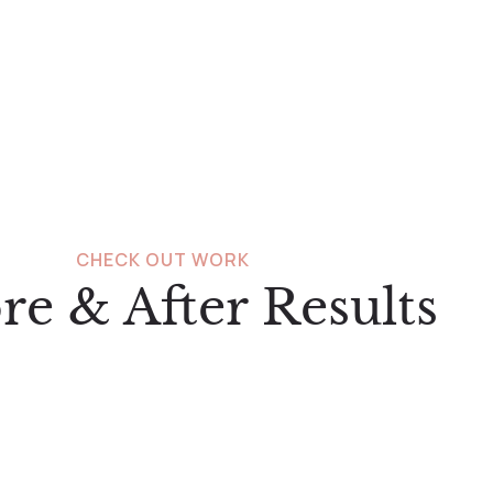
CHECK OUT WORK
re & After Results