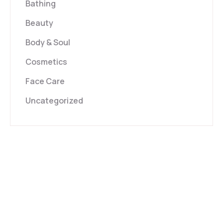
Bathing
Beauty
Body & Soul
Cosmetics
Face Care
Uncategorized