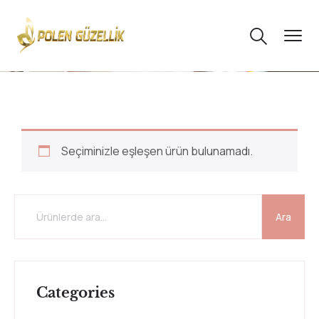
Seçiminizle eşleşen ürün bulunamadı.
Ara
Categories